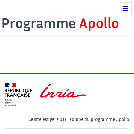
Programme
Apollo
Ce site est géré par l'équipe du programme Apollo