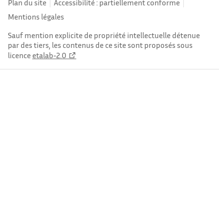
Plan du site
Accessibilité : partiellement conforme
Mentions légales
Sauf mention explicite de propriété intellectuelle détenue
par des tiers, les contenus de ce site sont proposés sous
licence
etalab-2.0